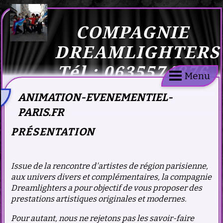
COMPAGNIE
DREAMLIGHTERS
Tél : 0635574876
Menu
ANIMATION-EVENEMENTIEL-
PARIS.FR
PRÉSENTATION
Issue de la rencontre d'artistes de région parisienne,
aux univers divers et complémentaires, la compagnie
Dreamlighters a pour objectif de vous proposer des
prestations artistiques originales et modernes.
Pour autant, nous ne rejetons pas les savoir-faire