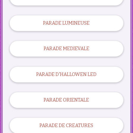
PARADE LUMINEUSE
PARADE MEDIEVALE
PARADE D'HALLOWEN LED
PARADE ORIENTALE
PARADE DE CREATURES