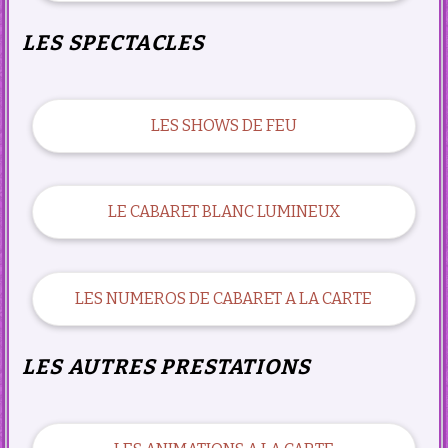
LES SPECTACLES
LES SHOWS DE FEU
LE CABARET BLANC LUMINEUX
LES NUMEROS DE CABARET A LA CARTE
LES AUTRES PRESTATIONS