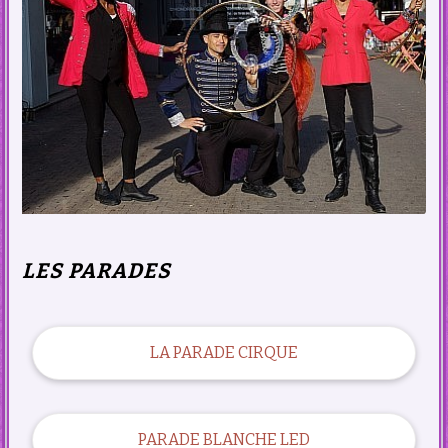
LES PARADES
LA PARADE CIRQUE
PARADE BLANCHE LED