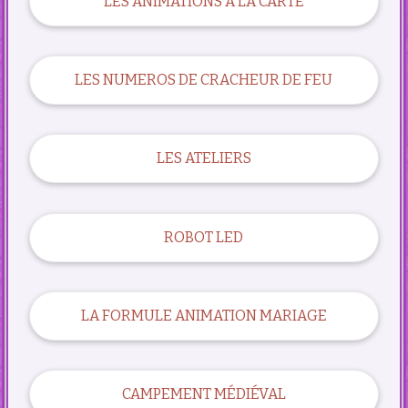
LES ANIMATIONS A LA CARTE
LES NUMEROS DE CRACHEUR DE FEU
LES ATELIERS
ROBOT LED
LA FORMULE ANIMATION MARIAGE
CAMPEMENT MÉDIÉVAL