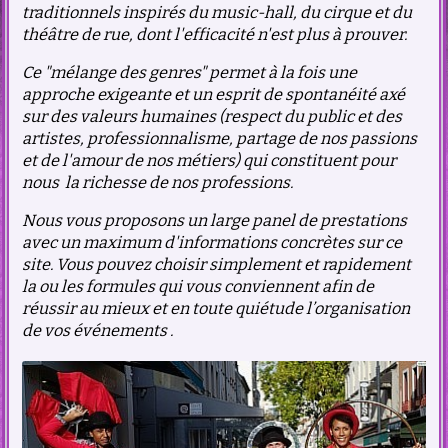
traditionnels inspirés du music-hall, du cirque et du
théâtre de rue, dont l'efficacité n'est plus à prouver.
Ce "mélange des genres" permet à la fois une
approche exigeante et un esprit de spontanéité axé
sur des valeurs humaines (respect du public et des
artistes, professionnalisme, partage de nos passions
et de l'amour de nos métiers) qui constituent pour
nous la richesse de nos professions.
Nous vous proposons un large panel de prestations
avec un maximum d'informations concrètes sur ce
site. Vous pouvez choisir simplement et rapidement
la ou les formules qui vous conviennent afin de
réussir au mieux et en toute quiétude l’organisation
de vos événements .