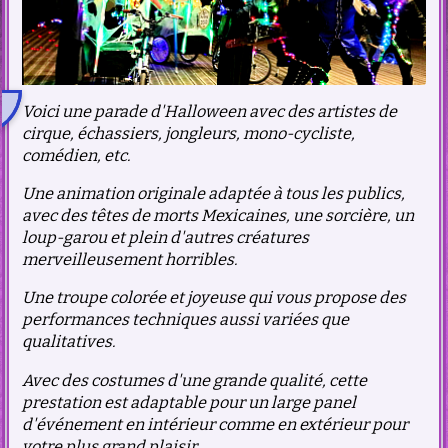
Voici une parade d'Halloween avec des artistes de
cirque, échassiers, jongleurs, mono-cycliste,
comédien, etc.
Une animation originale adaptée à tous les publics,
avec des têtes de morts
Mexicaines, une sorcière, un
loup-garou et plein d'autres créatures
merveilleusement horribles.
Une troupe colorée et joyeuse qui vous propose des
performances techniques aussi variées que
qualitatives.
Avec des costumes d'une grande qualité, cette
prestation est adaptable pour un large panel
d'événement en intérieur comme en extérieur pour
votre plus grand plaisir.