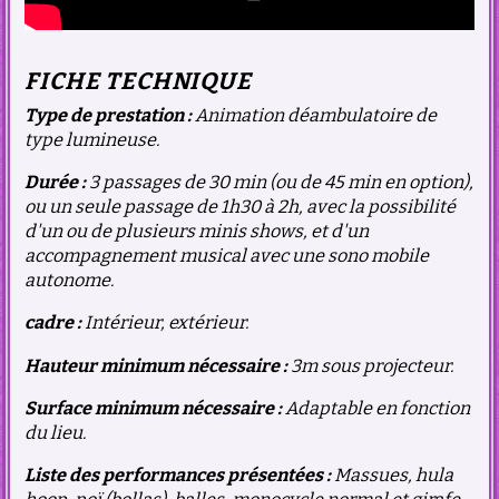
FICHE TECHNIQUE
Type de prestation :
Animation déambulatoire de
type lumineuse.
Durée :
3 passages de 30 min (ou de 45 min en option),
ou un seule passage de 1h30 à 2h, avec la possibilité
d'un ou de plusieurs minis shows, et d'un
accompagnement musical avec une sono mobile
autonome.​
cadre :
Intérieur, extérieur.
Hauteur minimum nécessaire :
3m sous projecteur.
Surface minimum nécessaire :
Adaptable en fonction
du lieu.
Liste des performances présentées :
Massues, hula